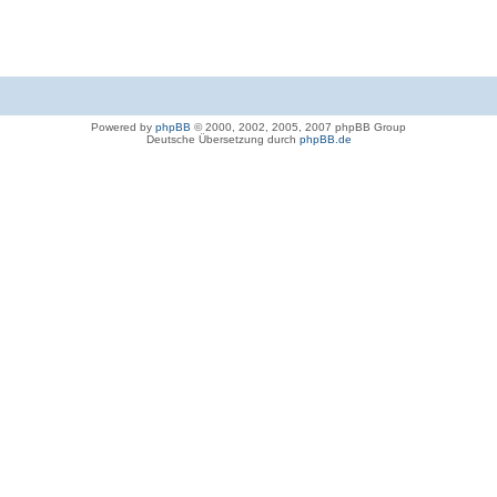
Powered by
phpBB
© 2000, 2002, 2005, 2007 phpBB Group
Deutsche Übersetzung durch
phpBB.de