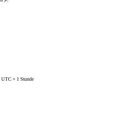
nd UTC + 1 Stunde