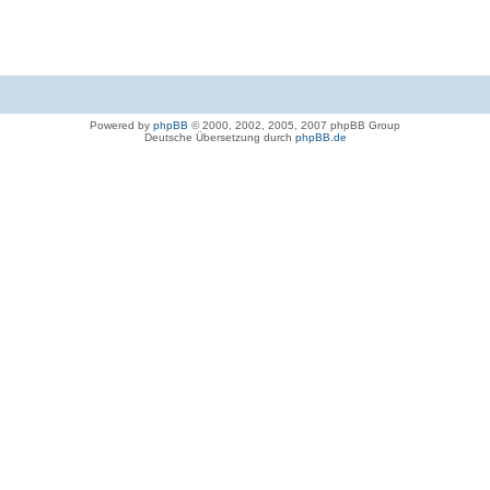
Powered by
phpBB
© 2000, 2002, 2005, 2007 phpBB Group
Deutsche Übersetzung durch
phpBB.de