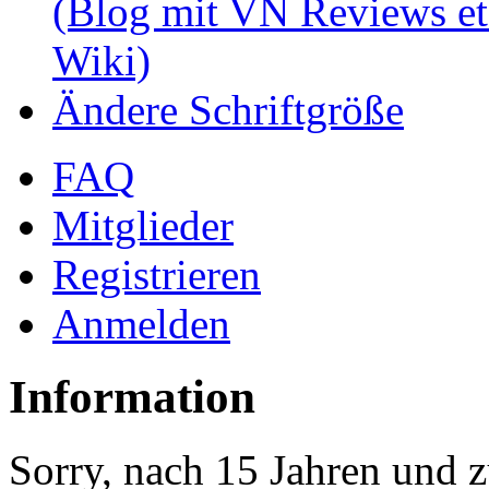
(Blog mit VN Reviews et
Wiki)
Ändere Schriftgröße
FAQ
Mitglieder
Registrieren
Anmelden
Information
Sorry, nach 15 Jahren und z