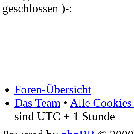
geschlossen )-:
Foren-Übersicht
Das Team
•
Alle Cookies
sind UTC + 1 Stunde