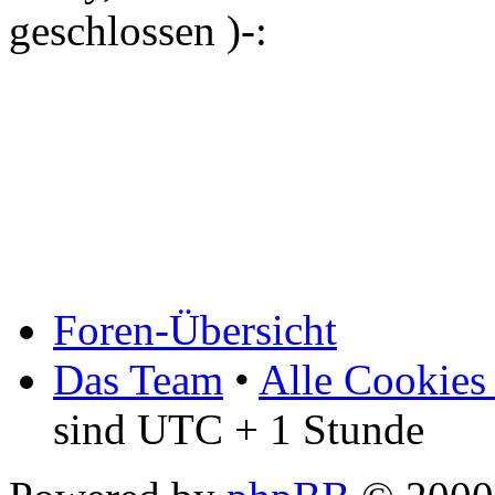
geschlossen )-:
Foren-Übersicht
Das Team
•
Alle Cookies
sind UTC + 1 Stunde