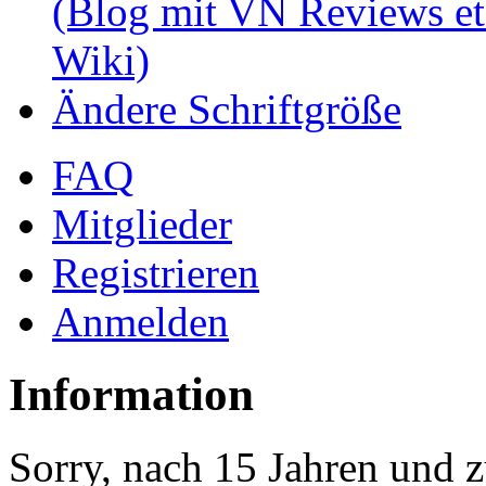
(Blog mit VN Reviews et
Wiki)
Ändere Schriftgröße
FAQ
Mitglieder
Registrieren
Anmelden
Information
Sorry, nach 15 Jahren und z