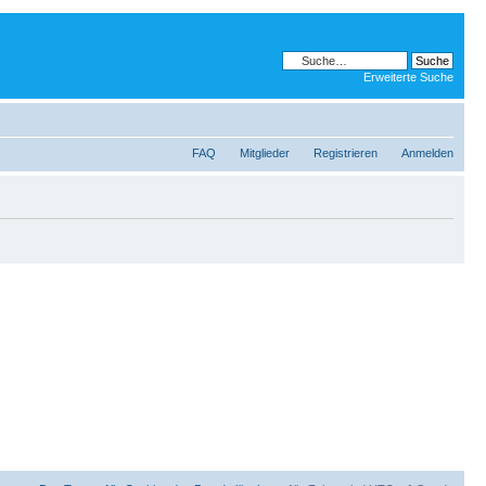
Erweiterte Suche
FAQ
Mitglieder
Registrieren
Anmelden