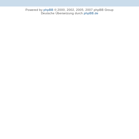
Powered by
phpBB
© 2000, 2002, 2005, 2007 phpBB Group
Deutsche Übersetzung durch
phpBB.de