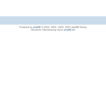
Powered by
phpBB
© 2000, 2002, 2005, 2007 phpBB Group
Deutsche Übersetzung durch
phpBB.de