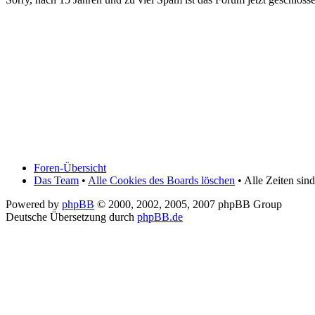
Foren-Übersicht
Das Team
•
Alle Cookies des Boards löschen
• Alle Zeiten si
Powered by
phpBB
© 2000, 2002, 2005, 2007 phpBB Group
Deutsche Übersetzung durch
phpBB.de