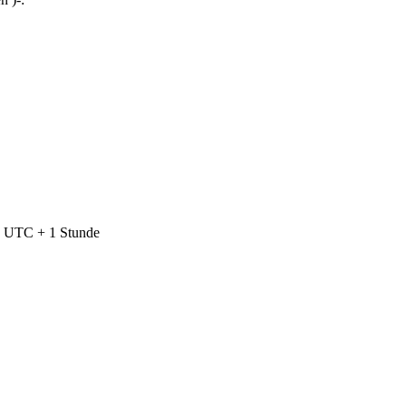
nd UTC + 1 Stunde