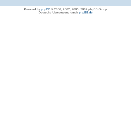
Powered by
phpBB
© 2000, 2002, 2005, 2007 phpBB Group
Deutsche Übersetzung durch
phpBB.de