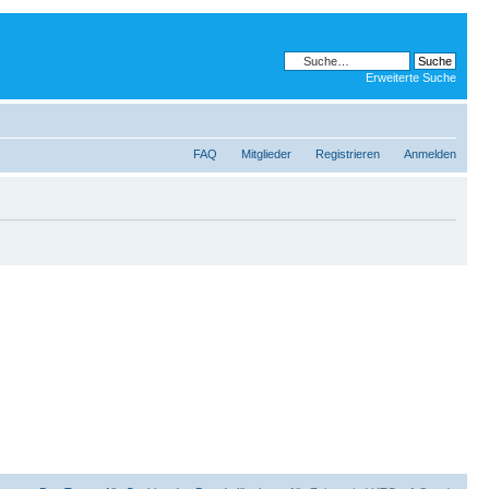
Erweiterte Suche
FAQ
Mitglieder
Registrieren
Anmelden