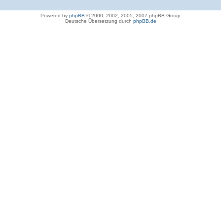
Powered by
phpBB
© 2000, 2002, 2005, 2007 phpBB Group
Deutsche Übersetzung durch
phpBB.de