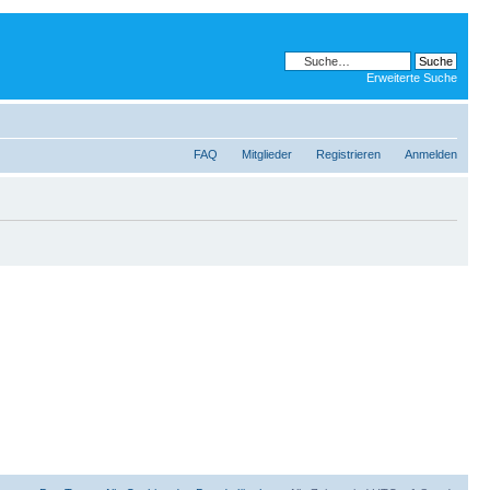
Erweiterte Suche
FAQ
Mitglieder
Registrieren
Anmelden