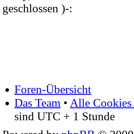
geschlossen )-:
Foren-Übersicht
Das Team
•
Alle Cookies
sind UTC + 1 Stunde