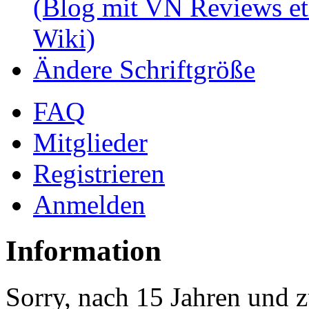
(Blog mit VN Reviews et
Wiki)
Ändere Schriftgröße
FAQ
Mitglieder
Registrieren
Anmelden
Information
Sorry, nach 15 Jahren und z