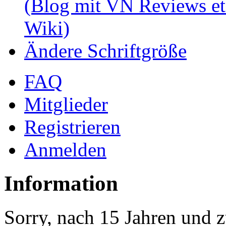
(Blog mit VN Reviews et
Wiki)
Ändere Schriftgröße
FAQ
Mitglieder
Registrieren
Anmelden
Information
Sorry, nach 15 Jahren und z