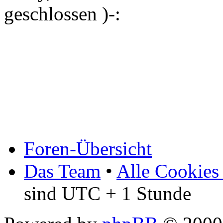
geschlossen )-:
Foren-Übersicht
Das Team
•
Alle Cookies
sind UTC + 1 Stunde