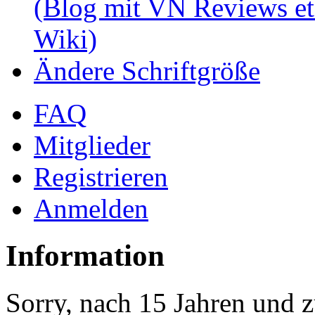
(Blog mit VN Reviews et
Wiki)
Ändere Schriftgröße
FAQ
Mitglieder
Registrieren
Anmelden
Information
Sorry, nach 15 Jahren und z