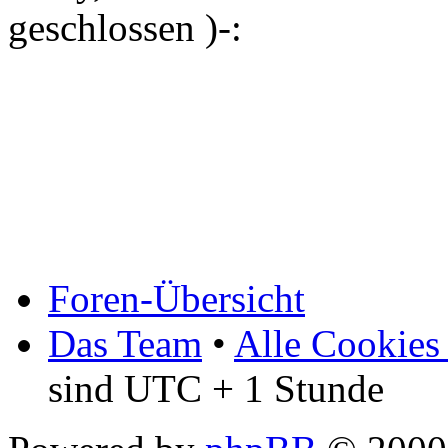
geschlossen )-:
Foren-Übersicht
Das Team
•
Alle Cookies
sind UTC + 1 Stunde