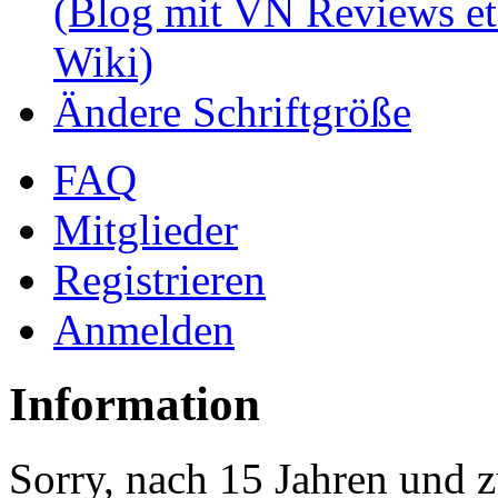
(Blog mit VN Reviews et
Wiki)
Ändere Schriftgröße
FAQ
Mitglieder
Registrieren
Anmelden
Information
Sorry, nach 15 Jahren und z