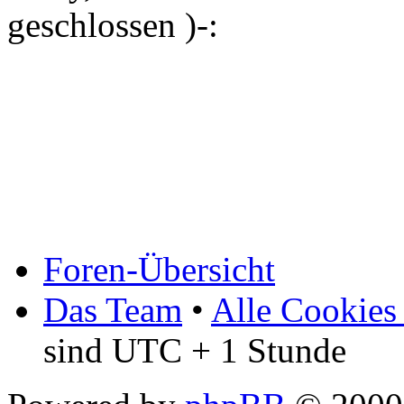
geschlossen )-:
Foren-Übersicht
Das Team
•
Alle Cookies
sind UTC + 1 Stunde