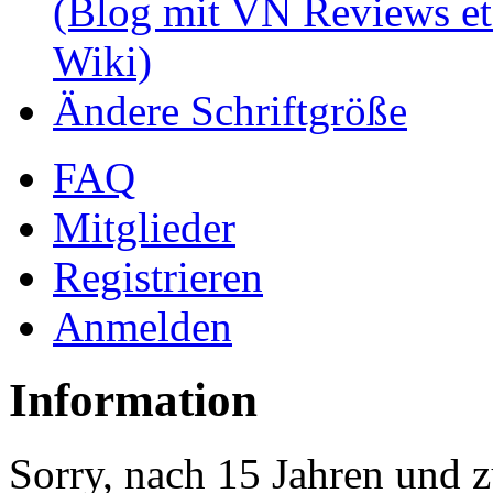
(Blog mit VN Reviews et
Wiki)
Ändere Schriftgröße
FAQ
Mitglieder
Registrieren
Anmelden
Information
Sorry, nach 15 Jahren und z