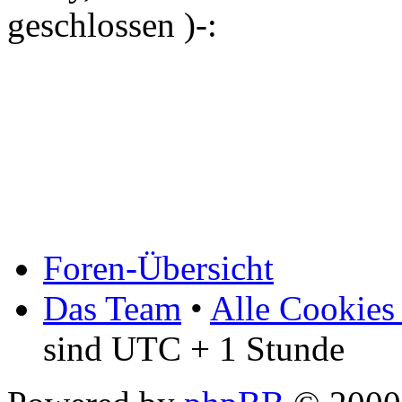
geschlossen )-:
Foren-Übersicht
Das Team
•
Alle Cookies
sind UTC + 1 Stunde