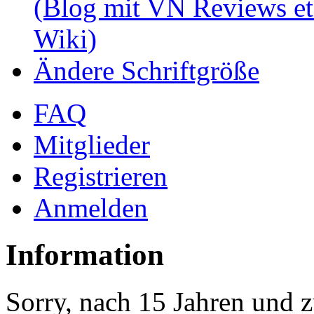
(Blog mit VN Reviews et
Wiki)
Ändere Schriftgröße
FAQ
Mitglieder
Registrieren
Anmelden
Information
Sorry, nach 15 Jahren und z