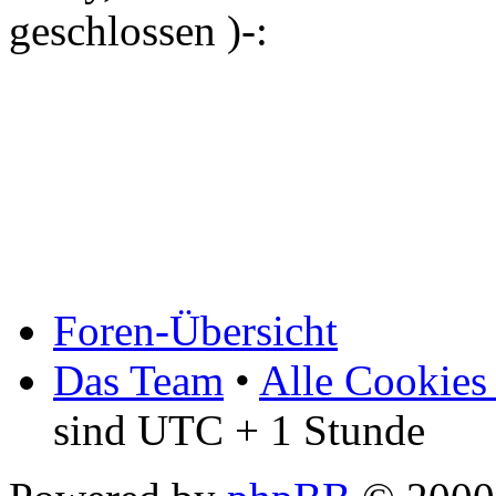
geschlossen )-:
Foren-Übersicht
Das Team
•
Alle Cookies
sind UTC + 1 Stunde