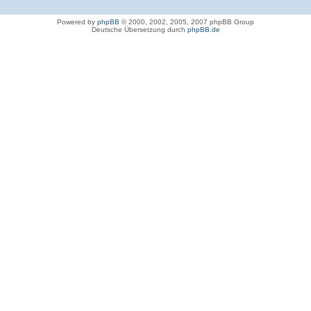
Powered by
phpBB
© 2000, 2002, 2005, 2007 phpBB Group
Deutsche Übersetzung durch
phpBB.de