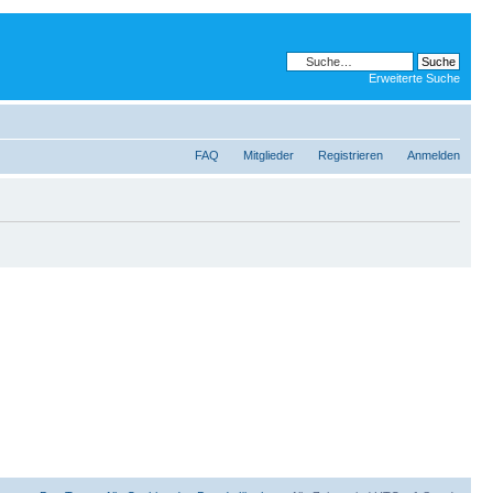
Erweiterte Suche
FAQ
Mitglieder
Registrieren
Anmelden