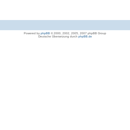
Powered by
phpBB
© 2000, 2002, 2005, 2007 phpBB Group
Deutsche Übersetzung durch
phpBB.de