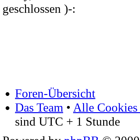
geschlossen )-:
Foren-Übersicht
Das Team
•
Alle Cookies
sind UTC + 1 Stunde