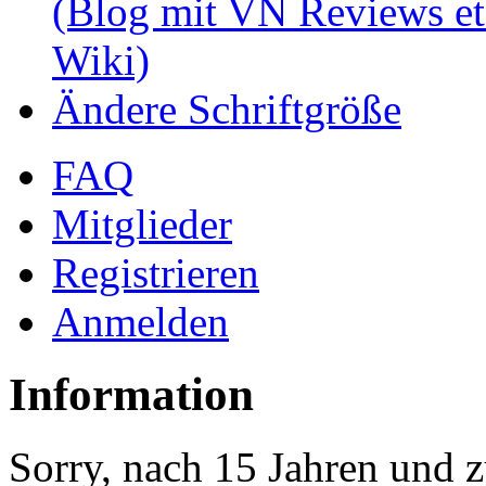
(Blog mit VN Reviews et
Wiki)
Ändere Schriftgröße
FAQ
Mitglieder
Registrieren
Anmelden
Information
Sorry, nach 15 Jahren und z