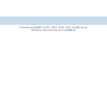
Powered by
phpBB
© 2000, 2002, 2005, 2007 phpBB Group
Deutsche Übersetzung durch
phpBB.de