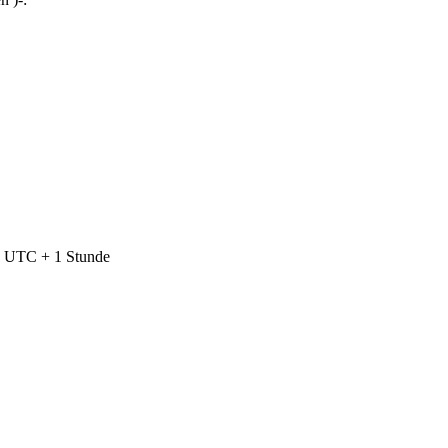
nd UTC + 1 Stunde