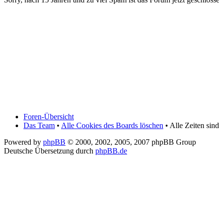
Foren-Übersicht
Das Team
•
Alle Cookies des Boards löschen
• Alle Zeiten si
Powered by
phpBB
© 2000, 2002, 2005, 2007 phpBB Group
Deutsche Übersetzung durch
phpBB.de