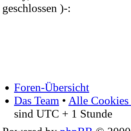
geschlossen )-:
Foren-Übersicht
Das Team
•
Alle Cookies
sind UTC + 1 Stunde