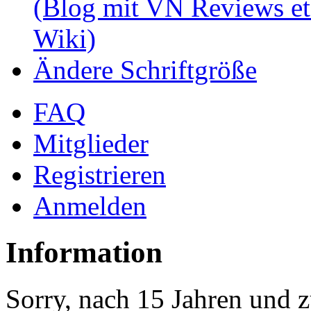
(Blog mit VN Reviews et
Wiki)
Ändere Schriftgröße
FAQ
Mitglieder
Registrieren
Anmelden
Information
Sorry, nach 15 Jahren und z