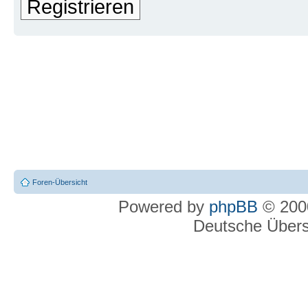
Registrieren
Foren-Übersicht
Powered by
phpBB
© 2000
Deutsche Über