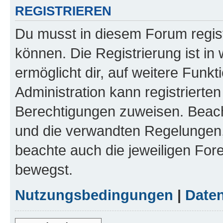
REGISTRIEREN
Du musst in diesem Forum regist
können. Die Registrierung ist in
ermöglicht dir, auf weitere Funk
Administration kann registrierte
Berechtigungen zuweisen. Beac
und die verwandten Regelungen, b
beachte auch die jeweiligen For
bewegst.
Nutzungsbedingungen
|
Daten