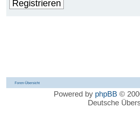
Registrieren
Foren-Übersicht
Powered by
phpBB
© 2000
Deutsche Über