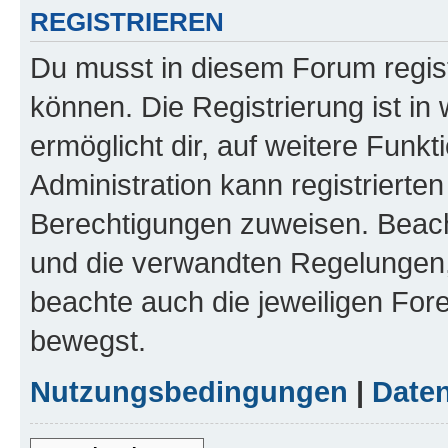
REGISTRIEREN
Du musst in diesem Forum regist
können. Die Registrierung ist in
ermöglicht dir, auf weitere Funk
Administration kann registrierte
Berechtigungen zuweisen. Beac
und die verwandten Regelungen, b
beachte auch die jeweiligen For
bewegst.
Nutzungsbedingungen
|
Daten