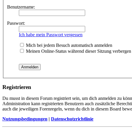
Benutzername:
Passwort:
Ich habe mein Passwort vergessen
Mich bei jedem Besuch automatisch anmelden
Meinen Online-Status während dieser Sitzung verbergen
Registrieren
Du musst in diesem Forum registriert sein, um dich anmelden zu könne
Administration kann registrierten Benutzern auch zusätzliche Berech
auch die jeweiligen Forenregeln, wenn du dich in diesem Board bewe
Nutzungsbedingungen
|
Datenschutzrichtlinie