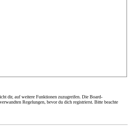
cht dir, auf weitere Funktionen zuzugreifen. Die Board-
erwandten Regelungen, bevor du dich registrierst. Bitte beachte