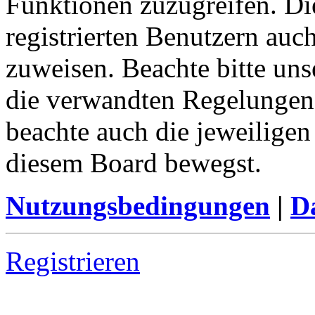
Funktionen zuzugreifen. Di
registrierten Benutzern auc
zuweisen. Beachte bitte u
die verwandten Regelungen, 
beachte auch die jeweiligen
diesem Board bewegst.
Nutzungsbedingungen
|
Da
Registrieren