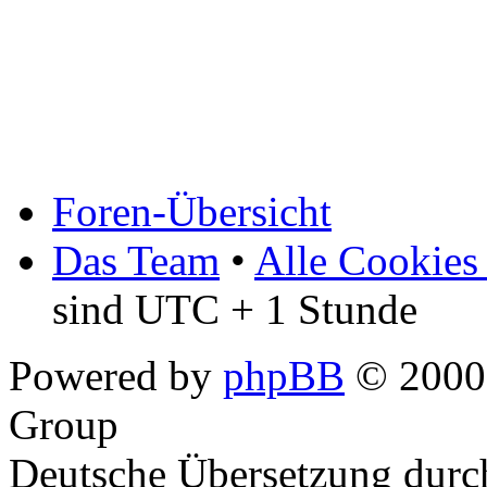
Foren-Übersicht
Das Team
•
Alle Cookies
sind UTC + 1 Stunde
Powered by
phpBB
© 2000,
Group
Deutsche Übersetzung dur