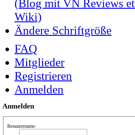
(Blog mit VN Reviews et
Wiki)
Ändere Schriftgröße
FAQ
Mitglieder
Registrieren
Anmelden
Anmelden
Benutzername: