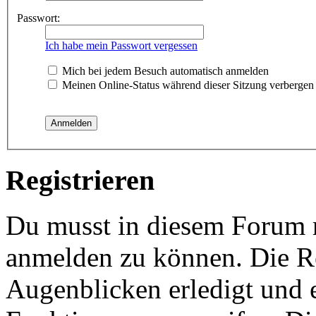
Passwort:
Ich habe mein Passwort vergessen
Mich bei jedem Besuch automatisch anmelden
Meinen Online-Status während dieser Sitzung verbergen
Registrieren
Du musst in diesem Forum re
anmelden zu können. Die Re
Augenblicken erledigt und e