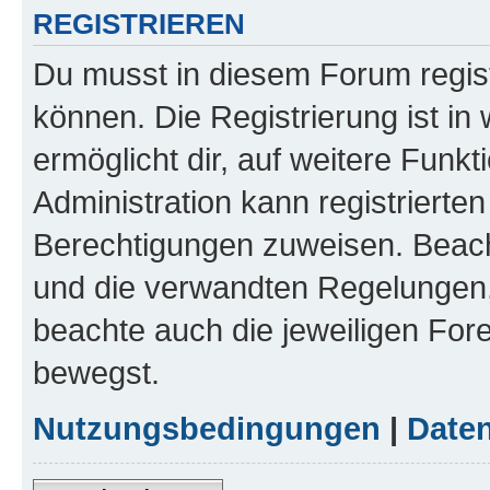
REGISTRIEREN
Du musst in diesem Forum regist
können. Die Registrierung ist in
ermöglicht dir, auf weitere Funk
Administration kann registrierte
Berechtigungen zuweisen. Beac
und die verwandten Regelungen, b
beachte auch die jeweiligen For
bewegst.
Nutzungsbedingungen
|
Daten