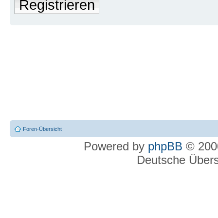
Registrieren
Foren-Übersicht
Powered by
phpBB
© 2000
Deutsche Über