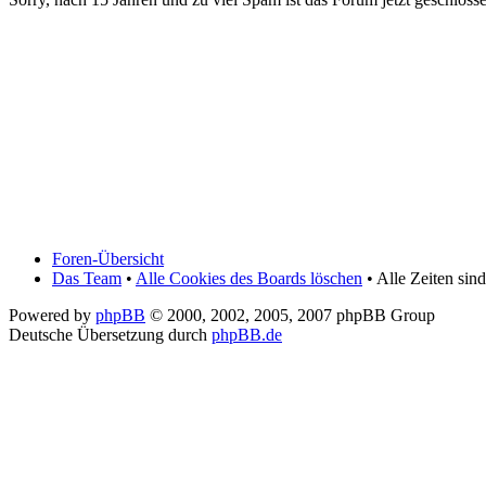
Foren-Übersicht
Das Team
•
Alle Cookies des Boards löschen
• Alle Zeiten si
Powered by
phpBB
© 2000, 2002, 2005, 2007 phpBB Group
Deutsche Übersetzung durch
phpBB.de