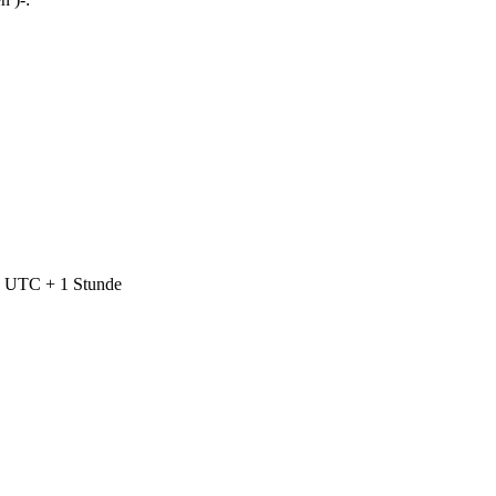
nd UTC + 1 Stunde