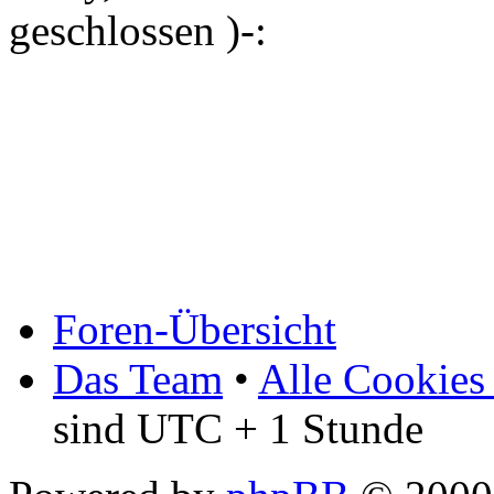
geschlossen )-:
Foren-Übersicht
Das Team
•
Alle Cookies
sind UTC + 1 Stunde