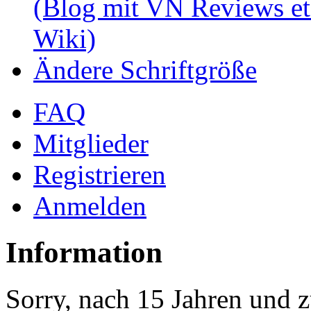
(Blog mit VN Reviews et
Wiki)
Ändere Schriftgröße
FAQ
Mitglieder
Registrieren
Anmelden
Information
Sorry, nach 15 Jahren und z