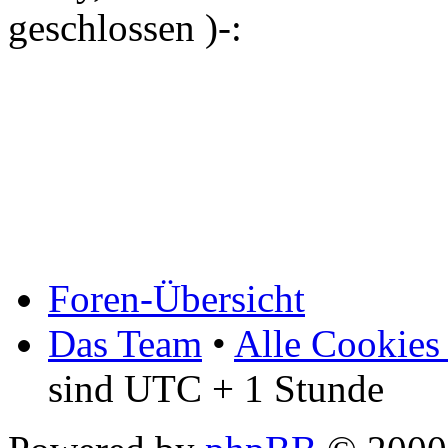
geschlossen )-:
Foren-Übersicht
Das Team
•
Alle Cookies
sind UTC + 1 Stunde