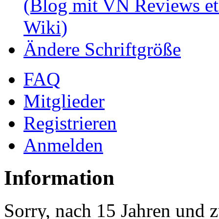
(Blog mit VN Reviews et
Wiki)
Ändere Schriftgröße
FAQ
Mitglieder
Registrieren
Anmelden
Information
Sorry, nach 15 Jahren und z